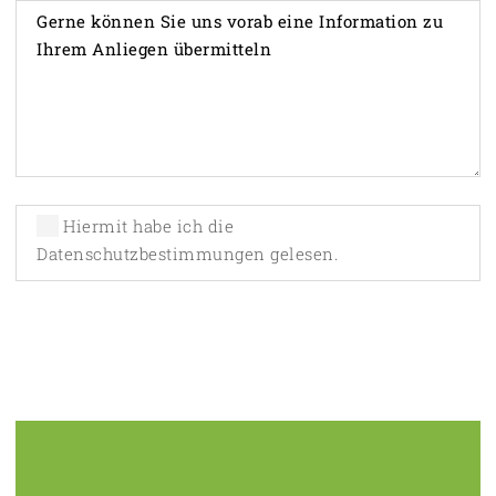
Hiermit habe ich die
Datenschutzbestimmungen
gelesen.