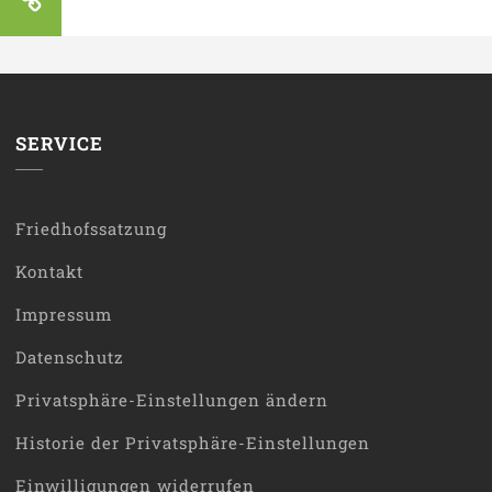
SERVICE
Friedhofssatzung
Kontakt
Impressum
Datenschutz
Privatsphäre-Einstellungen ändern
Historie der Privatsphäre-Einstellungen
Einwilligungen widerrufen