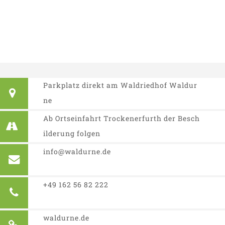
Parkplatz direkt am Waldriedhof Waldur
ne
Ab Ortseinfahrt Trockenerfurth der Besch
ilderung folgen
info@waldurne.de
+49 162 56 82 222
waldurne.de