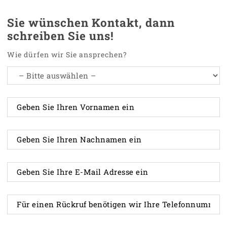
Sie wünschen Kontakt, dann
schreiben Sie uns!
Wie dürfen wir Sie ansprechen?