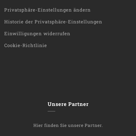
Privatsphäre-Einstellungen ändern
Historie der Privatsphäre-Einstellungen
Einwilligungen widerrufen
Cookie-Richtlinie
Unsere
Partner
Hier finden Sie unsere Partner.