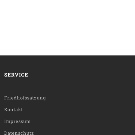
SERVICE
Friedhofssatzung
Kontakt
Impressum
Datenschutz